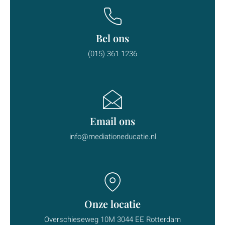
Bel ons
(015) 361 1236
Email ons
info@mediationeducatie.nl
Onze locatie
Overschieseweg 10M 3044 EE Rotterdam