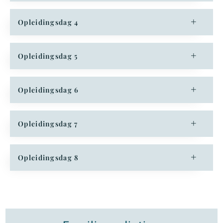
Opleidingsdag 4
Opleidingsdag 5
Opleidingsdag 6
Opleidingsdag 7
Opleidingsdag 8