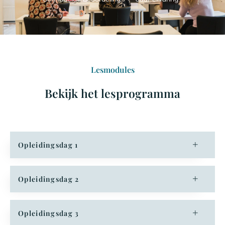
Lesmodules
Bekijk het lesprogramma
Opleidingsdag 1
Opleidingsdag 2
Opleidingsdag 3