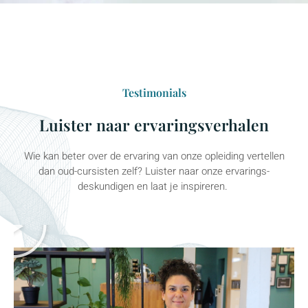
Testimonials
Luister naar ervaringsverhalen
Wie kan beter over de ervaring van onze opleiding vertellen
dan oud-cursisten zelf? Luister naar onze ervarings-
deskundigen en laat je inspireren.