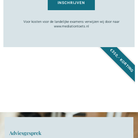
INSCHRIJVEN
Voor kosten voor de landelijke examens verwijzen wij door naar
www.mediationtoets.nl
€350,- KORTING
Adviesgesprek