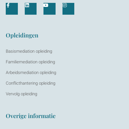
Opleidingen
Basismediation opleiding
Familiemediation opleiding
Arbeidsmediation opleiding
Conflicthantering opleiding
Vervolg opleiding
Overige informatie