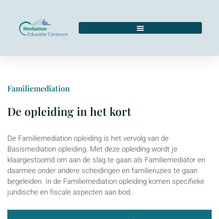
Familiemediation
De opleiding in het kort
De Familiemediation opleiding is het vervolg van de
Basismediation opleiding. Met deze opleiding wordt je
klaargestoomd om aan de slag te gaan als Familiemediator en
daarmee onder andere scheidingen en familieruzies te gaan
begeleiden. In de Familiemediation opleiding komen specifieke
juridische en fiscale aspecten aan bod.