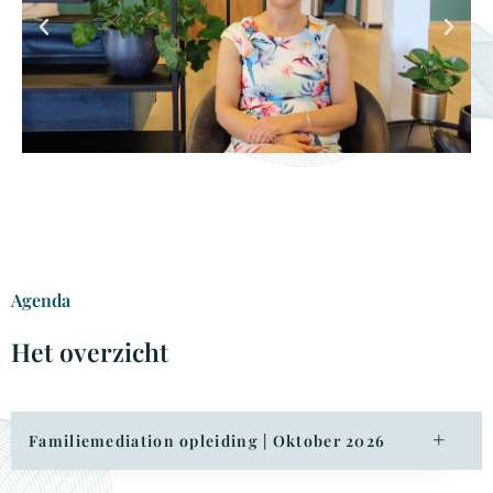
Agenda
Het overzicht
Familiemediation opleiding | Oktober 2026