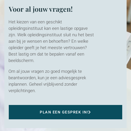
Voor al jouw vragen!
Het kiezen van een geschikt
opleidingsinstituut kan een lastige opgave
zijn. Welk opleidingsinstituut sluit nu het best
aan bij je wensen en behoeften? En welke
opleider geeft je het meeste vertrouwen?
Best lastig om dat te bepalen vanaf een
beeldscherm.
Om al jouw vragen zo goed mogelijk te
beantwoorden, kun je een adviesgesprek
inplannen. Geheel vrijblijvend zonder
verplichtingen.
PLAN EEN GESPREK IN!