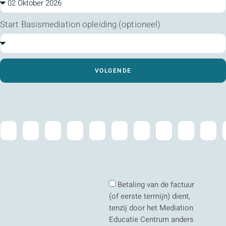
Start Basismediation opleiding (optioneel)
VOLGENDE
Betaling van de factuur
(of eerste termijn) dient,
tenzij door het Mediation
Educatie Centrum anders