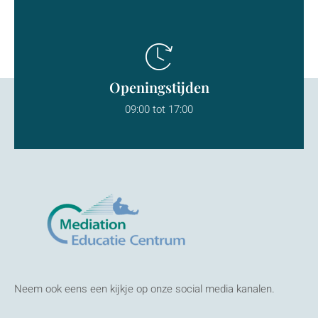
Openingstijden
09:00 tot 17:00
Neem ook eens een kijkje op onze social media kanalen.