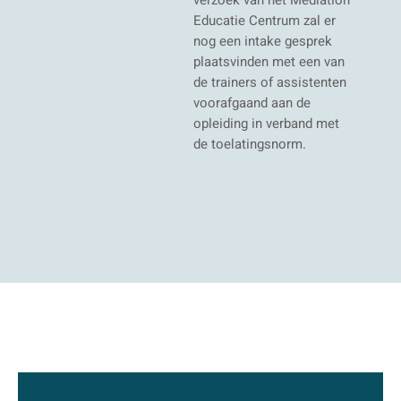
Educatie Centrum zal er
nog een intake gesprek
plaatsvinden met een van
de trainers of assistenten
voorafgaand aan de
opleiding in verband met
de toelatingsnorm.