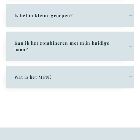
Is het in kleine groepen?
Kan ik het combineren met mijn huidige
baan?
Wat is het MFN?