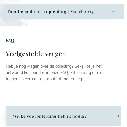
Familiemediation opleiding | Maart 2027
FAQ
Veelgestelde vragen
Heb je nog vragen over de opleiding? Bekijk of je het
antwoord kunt vinden in onze FAQ. Zit je vraag er niet
tussen? Neem gerust contact met ons op!
Welke vooropleiding heb ik nodig?