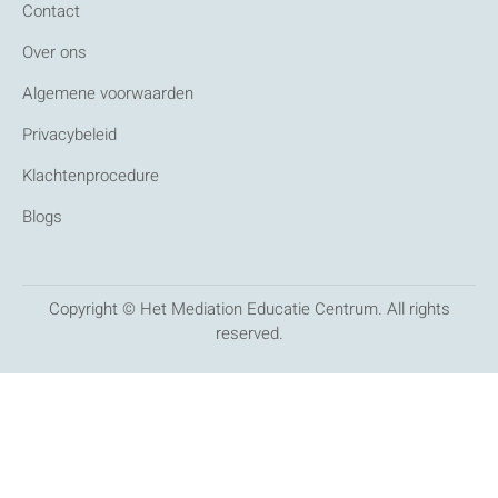
Contact
Over ons
Algemene voorwaarden
Privacybeleid
Klachtenprocedure
Blogs
Copyright © Het Mediation Educatie Centrum. All rights
reserved.