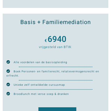
Basis + Familiemediation
6940
€
vrijgesteld van BTW.
Alle voordelen van de basisopleiding
Boek Personen- en familierecht, relatievermogensrecht en
erfrecht.
Unieke zelf ontwikkelde cursusmap
Broodlunch met verse soep & dranken