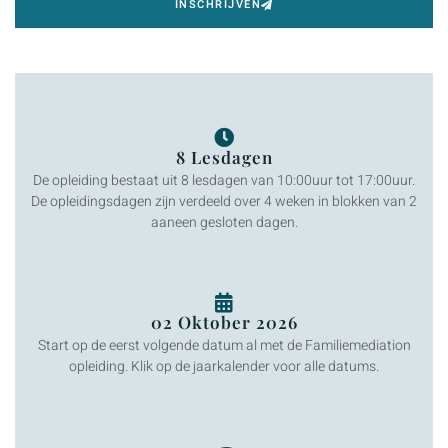
INSCHRIJVEN
8 Lesdagen
De opleiding bestaat uit 8 lesdagen van 10:00uur tot 17:00uur.
De opleidingsdagen zijn verdeeld over 4 weken in blokken van 2
aaneen gesloten dagen.
02 Oktober 2026
Start op de eerst volgende datum al met de Familiemediation
opleiding. Klik op de jaarkalender voor alle datums.