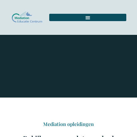
Mediation opleidingen