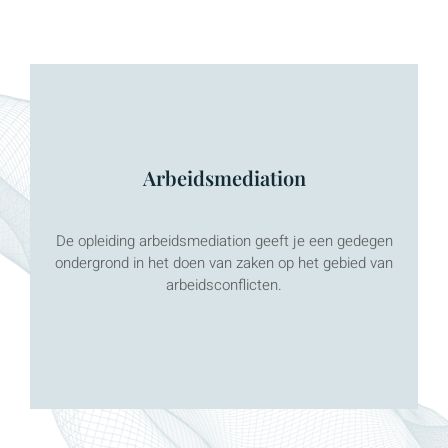
Arbeidsmediation
Meer weten?
De opleiding arbeidsmediation geeft je een gedegen
ondergrond in het doen van zaken op het gebied van
KLIK HIER
arbeidsconflicten.