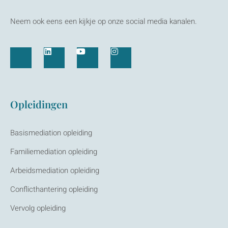
Neem ook eens een kijkje op onze social media kanalen.
Opleidingen
Basismediation opleiding
Familiemediation opleiding
Arbeidsmediation opleiding
Conflicthantering opleiding
Vervolg opleiding