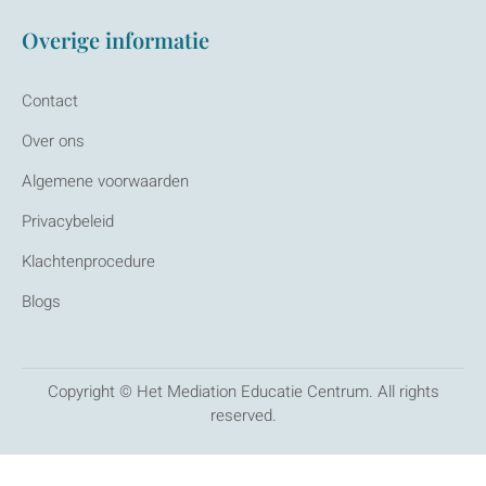
Overige informatie
Contact
Over ons
Algemene voorwaarden
Privacybeleid
Klachtenprocedure
Blogs
Copyright © Het Mediation Educatie Centrum. All rights
reserved.