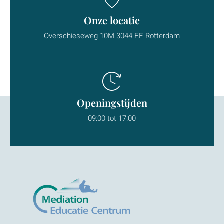
Onze locatie
Overschieseweg 10M 3044 EE Rotterdam
Openingstijden
09:00 tot 17:00