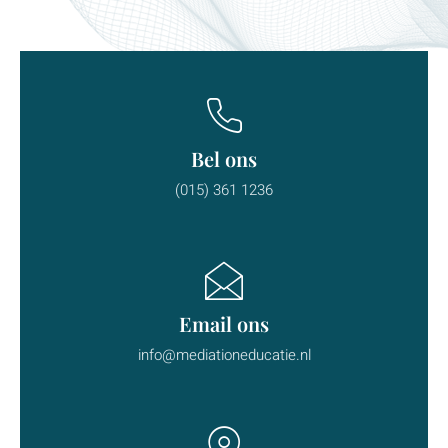
Bel ons
(015) 361 1236
Email ons
info@mediationeducatie.nl